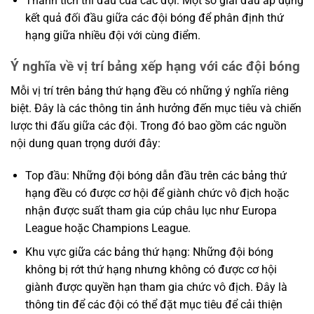
Thành tích thi đấu của các đội: Một số giải đấu áp dụng
kết quả đối đầu giữa các đội bóng để phân định thứ
hạng giữa nhiều đội với cùng điểm.
Ý nghĩa về vị trí bảng xếp hạng với các đội bóng
Mỗi vị trí trên bảng thứ hạng đều có những ý nghĩa riêng
biệt. Đây là các thông tin ảnh hưởng đến mục tiêu và chiến
lược thi đấu giữa các đội. Trong đó bao gồm các nguồn
nội dung quan trọng dưới đây:
Top đầu: Những đội bóng dẫn đầu trên các bảng thứ
hạng đều có được cơ hội để giành chức vô địch hoặc
nhận được suất tham gia cúp châu lục như Europa
League hoặc Champions League.
Khu vực giữa các bảng thứ hạng: Những đội bóng
không bị rớt thứ hạng nhưng không có được cơ hội
giành được quyền hạn tham gia chức vô địch. Đây là
thông tin để các đội có thể đặt mục tiêu để cải thiện