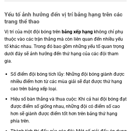
Yếu tố ảnh hưởng đến vị trí bảng hạng trên các
trang thể thao
Vị trí của một đội bóng trên
bảng xếp hạng
không chỉ phụ
thuộc vào các trận thắng mà còn liên quan đến nhiều yếu
tố khác nhau. Trong đó bao gồm những yếu tố quan trọng
dưới đây sẽ ảnh hưởng đến thứ hạng của các đội tham
gia.
Số điểm đội bóng tích lũy: Những đội bóng giành được
nhiều điểm hơn từ các mùa giải sẽ đạt được thứ hạng
cao trên bảng xếp loại.
Hiệu số bàn thắng và thua cuộc: Khi cả hai đội bóng đạt
được điểm số giống nhau, những đội có điểm số cao
hơn sẽ giành được điểm tốt hơn trên bảng thứ hạng
phía trên.