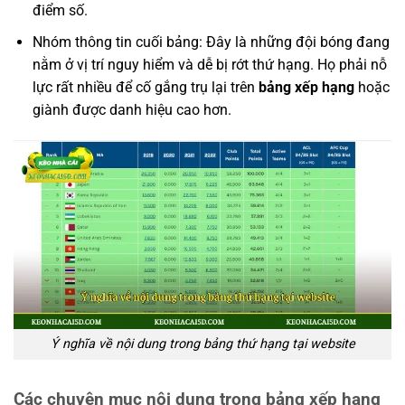
điểm số.
Nhóm thông tin cuối bảng: Đây là những đội bóng đang
nằm ở vị trí nguy hiểm và dễ bị rớt thứ hạng. Họ phải nỗ
lực rất nhiều để cố gắng trụ lại trên
bảng xếp hạng
hoặc
giành được danh hiệu cao hơn.
Ý nghĩa về nội dung trong bảng thứ hạng tại website
Các chuyên mục nội dung trong bảng xếp hạng