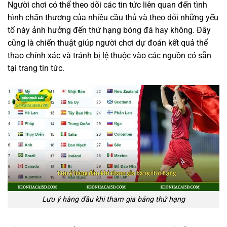
Người chơi có thể theo dõi các tin tức liên quan đến tình
hình chấn thương của nhiều cầu thủ và theo dõi những yếu
tố này ảnh hưởng đến thứ hạng bóng đá hay không. Đây
cũng là chiến thuật giúp người chơi dự đoán kết quả thể
thao chính xác và tránh bị lệ thuộc vào các nguồn có sẵn
tại trang tin tức.
Lưu ý hàng đầu khi tham gia bảng thứ hạng