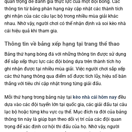
quan trọng để đánh giá thực lực của một đội bóng. Các
thông tin từ bảng phân hạng này cập nhật các thành tích
ghi nhận của các câu lạc bộ trong nhiều mùa giải khác
nhau. Nhờ vậy, người chơi có thể nhận định và soi kèo nhà
cái hiệu quả khi tham gia.
Thông tin về bảng xếp hạng tại trang thể thao
Bảng thứ hạng bóng đá với những thông tin được sử dụng
để sắp xếp thực lực các đội bóng dựa trên thành tích họ
ghi nhận được tại nhiều mùa giải. Việc người chơi sắp xếp
các thứ hạng thông qua điểm số được tích lũy, hiệu số bàn
thắng với tiêu chí cập nhật trong từng giải đấu.
Mỗi thứ hạng trong bảng này tại
kèo nhà cái hôm nay
đều
dựa vào các đội tuyển lớn tại quốc gia, các giải đấu tại câu
lạc bộ hoặc từng khu vực cụ thể. Mục đích ra đời của bảng
thông tin này là giúp bạn theo dõi vị trí của các đội quan
trọng để xác định cơ hội thi đấu của họ. Nhờ vậy, người