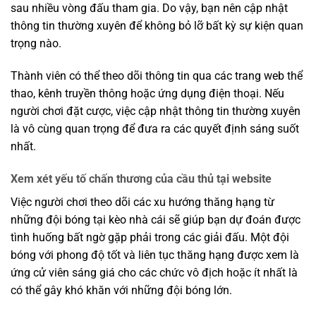
sau nhiều vòng đấu tham gia. Do vậy, bạn nên cập nhật
thông tin thường xuyên để không bỏ lỡ bất kỳ sự kiện quan
trọng nào.
Thành viên có thể theo dõi thông tin qua các trang web thể
thao, kênh truyền thông hoặc ứng dụng điện thoại. Nếu
người chơi đặt cược, việc cập nhật thông tin thường xuyên
là vô cùng quan trọng để đưa ra các quyết định sáng suốt
nhất.
Xem xét yếu tố chấn thương của cầu thủ tại website
Việc người chơi theo dõi các xu hướng thăng hạng từ
những đội bóng tại kèo nhà cái sẽ giúp bạn dự đoán được
tình huống bất ngờ gặp phải trong các giải đấu. Một đội
bóng với phong độ tốt và liên tục thăng hạng được xem là
ứng cử viên sáng giá cho các chức vô địch hoặc ít nhất là
có thể gây khó khăn với những đội bóng lớn.