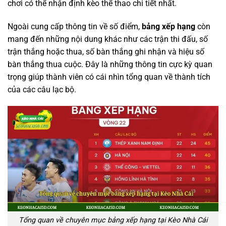
chơi có thể nhận định kèo thể thao chi tiết nhất.
Ngoài cung cấp thông tin về số điểm,
bảng xếp hạng
còn
mang đến những nội dung khác như các trận thi đấu, số
trận thắng hoặc thua, số bàn thắng ghi nhận và hiệu số
bàn thắng thua cuộc. Đây là những thông tin cực kỳ quan
trọng giúp thành viên có cái nhìn tổng quan về thành tích
của các câu lạc bộ.
Tổng quan về chuyên mục bảng xếp hạng tại Kèo Nhà Cái