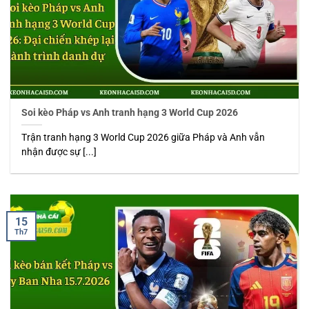
Soi kèo Pháp vs Anh tranh hạng 3 World Cup 2026
Trận tranh hạng 3 World Cup 2026 giữa Pháp và Anh vẫn
nhận được sự [...]
15
Th7