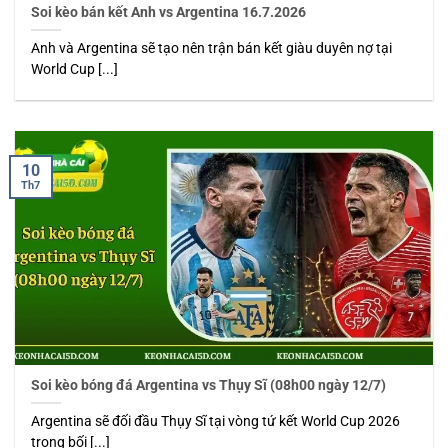
Soi kèo bán kết Anh vs Argentina 16.7.2026
Anh và Argentina sẽ tạo nên trận bán kết giàu duyên nợ tại
World Cup [...]
10
Th7
Soi kèo bóng đá Argentina vs Thụy Sĩ (08h00 ngày 12/7)
Argentina sẽ đối đầu Thụy Sĩ tại vòng tứ kết World Cup 2026
trong bối [...]