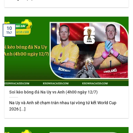
10
Th7
Soi kèo bóng đá Na Uy vs Anh (4h00 ngày 12/7)
Na Uy và Anh sẽ chạm trán nhau tại vòng tứ kết World Cup
2026 [...]