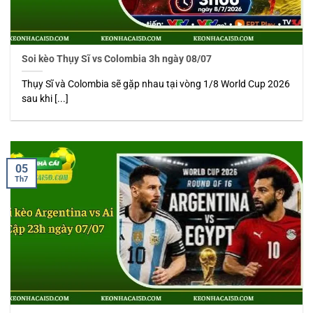
Soi kèo Thụy Sĩ vs Colombia 3h ngày 08/07
Thụy Sĩ và Colombia sẽ gặp nhau tại vòng 1/8 World Cup 2026
sau khi [...]
05
Th7