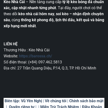
Kèo Nhà Cái
– Nền tảng cung cấp
tỷ lệ kèo bóng đá chuẩn
xác, cập nhật nhanh từng phút
. Tại đây, người chơi có thể
theo dõi
kèo nhà cái hôm nay
,
soi kèo – nhận định chuyên
sâu
, cùng
thống kê phong độ, lịch thi đấu, kết quả và bảng
xếp hạng mới nhất
.
LIÊN HỆ
Thương Hiệu : Kèo Nhà Cái
Website:
https://barossa.ch/
Số điện thoại: (+84) 097.462.5813
Địa chỉ: 27 Trần Quang Diệu, P.14, Q.3, TP. Hồ Chí Minh
Biên tập: Vũ Yên Nghị
|
Về chúng tôi
|
Chính sách bảo mật
|
Quyền riêng tư
| |
Miễn Trừ Trách Nhiệm
|
Điều Khoản