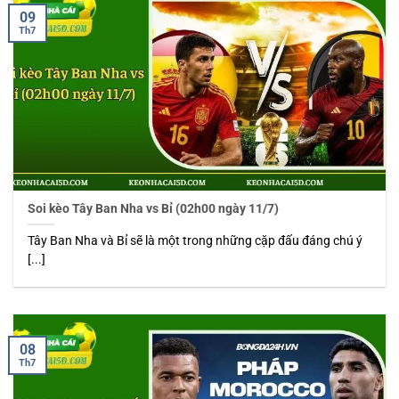
09
Th7
Soi kèo Tây Ban Nha vs Bỉ (02h00 ngày 11/7)
Tây Ban Nha và Bỉ sẽ là một trong những cặp đấu đáng chú ý
[...]
08
Th7