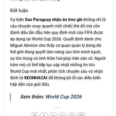
Kết luận
Sự kiện
Sao Paraguay nhận án treo giò
không chỉ là
câu chuyện xoay quanh một chiếc thẻ đỏ mà còn
đánh dấu lần đầu tiên quy định mới của FIFA được
áp dụng tại World Cup 2026. Quyết định dành cho
Miguel Almiron cho thấy cơ quan quản lý bóng đá
thế giới đang quyết tâm nâng cao tính minh bạch,
sự tôn trọng và tinh thần fair-play trên sân cỏ. Người
hâm mộ có thể tiếp tục cập nhật những tin tức
World Cup mới nhất, phân tích chuyên sâu và nhận
định từ
KEONHACAI
để không bỏ lỡ các diễn biến
hấp dẫn của giải đấu.
Xem thêm:
World Cup 2026