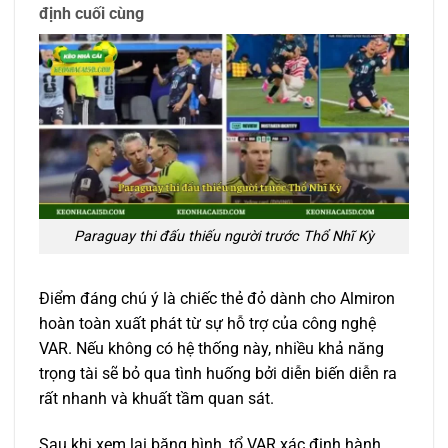
định cuối cùng
Paraguay thi đấu thiếu người trước Thổ Nhĩ Kỳ
Điểm đáng chú ý là chiếc thẻ đỏ dành cho Almiron
hoàn toàn xuất phát từ sự hỗ trợ của công nghệ
VAR. Nếu không có hệ thống này, nhiều khả năng
trọng tài sẽ bỏ qua tình huống bởi diễn biến diễn ra
rất nhanh và khuất tầm quan sát.
Sau khi xem lại băng hình, tổ VAR xác định hành