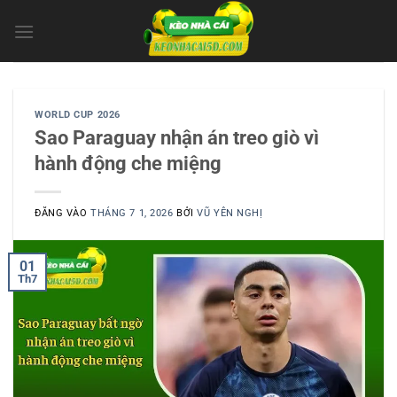
Bỏ
qua
nội
dung
WORLD CUP 2026
Sao Paraguay nhận án treo giò vì
hành động che miệng
ĐĂNG VÀO
THÁNG 7 1, 2026
BỞI
VŨ YÊN NGHỊ
01
Th7