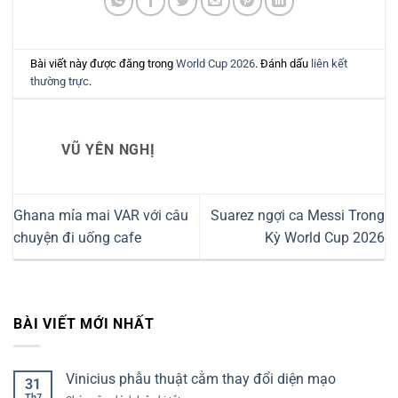
Bài viết này được đăng trong
World Cup 2026
. Đánh dấu
liên kết
thường trực
.
VŨ YÊN NGHỊ
Ghana mỉa mai VAR với câu
Suarez ngợi ca Messi Trong
chuyện đi uống cafe
Kỳ World Cup 2026
BÀI VIẾT MỚI NHẤT
Vinicius phẫu thuật cằm thay đổi diện mạo
31
Th7