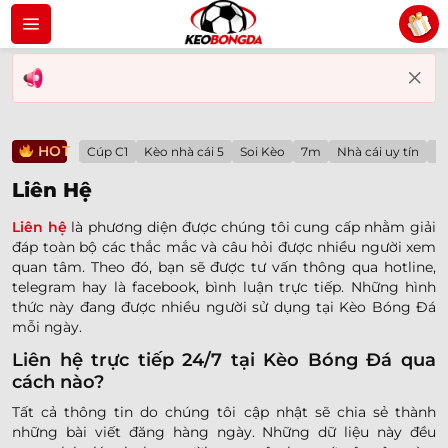
Bỏ
qua
nội
dung
HOT
Cúp C1
Kèo nhà cái 5
Soi Kèo
7m
Nhà cái uy tín
Lị
Liên Hệ
Liên hệ
là phương diện được chúng tôi cung cấp nhằm giải
đáp toàn bộ các thắc mắc và câu hỏi được nhiều người xem
quan tâm. Theo đó, bạn sẽ được tư vấn thông qua hotline,
telegram hay là facebook, bình luận trực tiếp. Những hình
thức này đang được nhiều người sử dụng tại Kèo Bóng Đá
mỗi ngày.
Liên hệ trực tiếp 24/7 tại Kèo Bóng Đá qua
cách nào?
Tất cả thông tin do chúng tôi cập nhật sẽ chia sẻ thành
những bài viết đăng hàng ngày. Những dữ liệu này đều