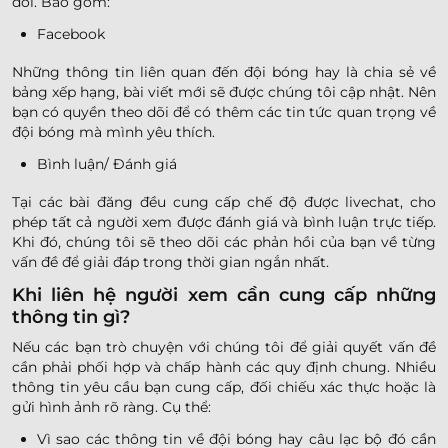
dõi. Bao gồm:
Facebook
Những thông tin liên quan đến đội bóng hay là chia sẻ về
bảng xếp hạng, bài viết mới sẽ được chúng tôi cập nhật. Nên
bạn có quyền theo dõi để có thêm các tin tức quan trọng về
đội bóng mà mình yêu thích.
Bình luận/ Đánh giá
Tại các bài đăng đều cung cấp chế độ được livechat, cho
phép tất cả người xem được đánh giá và bình luận trực tiếp.
Khi đó, chúng tôi sẽ theo dõi các phản hồi của bạn về từng
vấn đề để giải đáp trong thời gian ngắn nhất.
Khi liên hệ người xem cần cung cấp những
thông tin gì?
Nếu các bạn trò chuyện với chúng tôi để giải quyết vấn đề
cần phải phối hợp và chấp hành các quy định chung. Nhiều
thông tin yêu cầu bạn cung cấp, đối chiếu xác thực hoặc là
gửi hình ảnh rõ ràng. Cụ thể:
Vì sao các thông tin về đội bóng hay câu lạc bộ đó cần