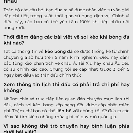
nhau
Toàn bộ các câu hỏi bạn đưa ra sẽ được nhân viên tư vấn giải
đáp chi tiết, trong suốt thời gian sử dụng dịch vụ. Chính vì
điều này, các bạn có thể yên tâm 100% khi tiếp nhận nội
dung mới.
Thời điểm đăng các bài viết về soi kèo khi bóng đá
khi nào?
Tất cả thông tin về
kèo bóng đá
sẽ được thống kê từ chính
chuyên gia sở hữu trên 5 năm kinh nghiệm. Điều này đảm
bảo từng kèo phân tích về châu Á, Tài Xỉu hay châu Âu đều
có sự chính xác cao. Chúng tôi sẽ cập nhật trước 3 đến 5
ngày bắt đầu vào trận đấu chính thức.
Xem thông tin lịch thi đấu có phải trả chi phí hay
không?
Những chia sẻ trực tiếp liên quan đến chuyên mục lịch thi
đấu, cách soi kèo, bảng xếp hạng đều được cập nhật miễn
phí. Thậm chí bạn có thể
liên hệ
với chúng tôi để đưa ra các
đề xuất tìm kiếm những mùa giải có quy mô quốc gia.
Vì sao không thể trò chuyện hay bình luận phía
dưới bài viết?