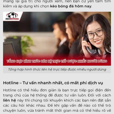
mang lại giá trị cho người xem, nên bạn cứ yên tâm tìm
kiếm và áp dụng khi chọn
kèo bóng đá
hôm nay
.
Tổng hợp hình thức liên hệ trực tiếp được nhiều người dùng
Hotline – Tư vấn nhanh nhất, có mất phí dịch vụ
Hotline có thể hiểu đơn giản là bạn trực tiếp gọi điện đến
trang chủ của hệ thống để được tư vấn luôn. Đối với cách
liên hệ
này thì chúng tôi khuyến khích các bạn nên đặt sẵn
các câu hỏi khác nhau. Để khi gặp vấn đề nào có thể trò
chuyện luôn, vừa tránh mất thời gian mà có thể hiểu rõ về