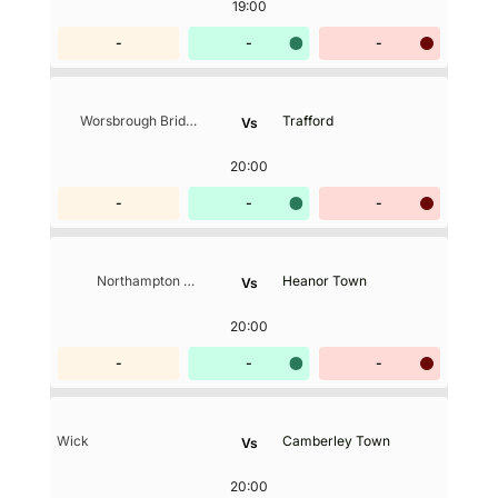
19:00
-
-
-
Worsbrough Bridge
Trafford
Vs
Athletic
20:00
-
-
-
Northampton On
Heanor Town
Vs
Cheneck
20:00
-
-
-
Wick
Camberley Town
Vs
20:00