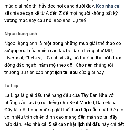
mùa giải nào thì hãy đọc nội dung dưới đây.
Keo nha cai
sẽ chia sẻ cặn kẽ từ A đến Z để mọi người không bất kỳ
vướng mắc hay câu hỏi nào nhé. Cụ thể:
Ngoại hạng anh
Ngoại hạng anh là một trong những mùa giải thể thao có
sự góp mặt của nhiều câu lạc bộ danh tiếng như MU,
Liverpool, Chelsea,… Chính vì vậy, nó thường thu hút được
đông đảo người hâm mộ theo dõi. Cho nên chúng tôi
thường ưu tiên cập nhật
lịch thi đấu
của giải này.
La Liga
La Liga là giải đấu thể hàng đầu của Tây Ban Nha với
những câu lạc bộ nổi tiếng như Real Madrid, Barcelona,…
Đây là một trong những giải thể thao hấp dẫn nhất thế giới
với nhiều trận chiến đỉnh cao mang đến màn so tài đầy
hấp dẫn. Kèo nhà cái 5 sẽ cập nhật
lịch thi đấu
này chi tiết