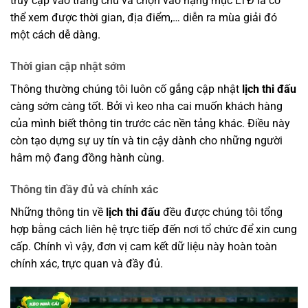
truy cập vào trang chủ và chọn vào hạng mục LTĐ là có
thể xem được thời gian, địa điểm,… diễn ra mùa giải đó
một cách dễ dàng.
Thời gian cập nhật sớm
Thông thường chúng tôi luôn cố gắng cập nhật
lịch thi đấu
càng sớm càng tốt. Bởi vì keo nha cai muốn khách hàng
của mình biết thông tin trước các nền tảng khác. Điều này
còn tạo dựng sự uy tín và tin cậy dành cho những người
hâm mộ đang đồng hành cùng.
Thông tin đầy đủ và chính xác
Những thông tin về
lịch thi đấu
đều được chúng tôi tổng
hợp bằng cách liên hệ trực tiếp đến nơi tổ chức để xin cung
cấp. Chính vì vậy, đơn vị cam kết dữ liệu này hoàn toàn
chính xác, trực quan và đầy đủ.