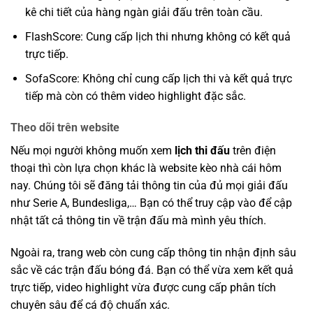
kê chi tiết của hàng ngàn giải đấu trên toàn cầu.
FlashScore: Cung cấp lịch thi nhưng không có kết quả
trực tiếp.
SofaScore: Không chỉ cung cấp lịch thi và kết quả trực
tiếp mà còn có thêm video highlight đặc sắc.
Theo dõi trên website
Nếu mọi người không muốn xem
lịch thi đấu
trên điện
thoại thì còn lựa chọn khác là website kèo nhà cái hôm
nay. Chúng tôi sẽ đăng tải thông tin của đủ mọi giải đấu
như Serie A, Bundesliga,… Bạn có thể truy cập vào để cập
nhật tất cả thông tin về trận đấu mà mình yêu thích.
Ngoài ra, trang web còn cung cấp thông tin nhận định sâu
sắc về các trận đấu bóng đá. Bạn có thể vừa xem kết quả
trực tiếp, video highlight vừa được cung cấp phân tích
chuyên sâu để cá độ chuẩn xác.