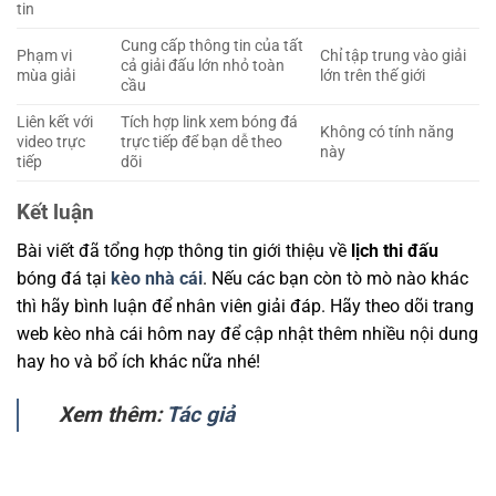
tin
Cung cấp thông tin của tất
Phạm vi
Chỉ tập trung vào giải
cả giải đấu lớn nhỏ toàn
mùa giải
lớn trên thế giới
cầu
Liên kết với
Tích hợp link xem bóng đá
Không có tính năng
video trực
trực tiếp để bạn dễ theo
này
tiếp
dõi
Kết luận
Bài viết đã tổng hợp thông tin giới thiệu về
lịch thi đấu
bóng đá tại
kèo nhà cái
. Nếu các bạn còn tò mò nào khác
thì hãy bình luận để nhân viên giải đáp. Hãy theo dõi trang
web kèo nhà cái hôm nay để cập nhật thêm nhiều nội dung
hay ho và bổ ích khác nữa nhé!
Xem thêm:
Tác giả