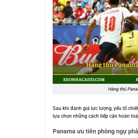
Hàng thủ Pana
Sau khi đánh giá lực lượng, yếu tố chiế
lựa chọn những cách tiếp cận hoàn to
Panama ưu tiên phòng ngự ph