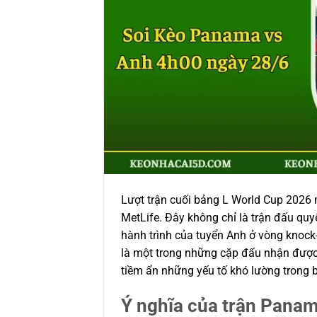
Lượt trận cuối bảng L World Cup 2026
MetLife. Đây không chỉ là trận đấu qu
hành trình của tuyển Anh ở vòng knock
là một trong những cặp đấu nhận được
tiềm ẩn những yếu tố khó lường trong 
Ý nghĩa của trận Panam