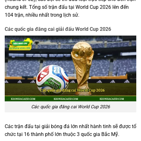
chung kết. Tổng số trận đấu tại World Cup 2026 lên đến
104 trận, nhiều nhất trong lịch sử.
Các quốc gia đăng cai giải đấu World Cup 2026
Các quốc gia đăng cai World Cup 2026
Các trận đấu tại giải bóng đá lớn nhất hành tinh sẽ được tổ
chức tại 16 thành phố lớn thuộc 3 quốc gia Bắc Mỹ.