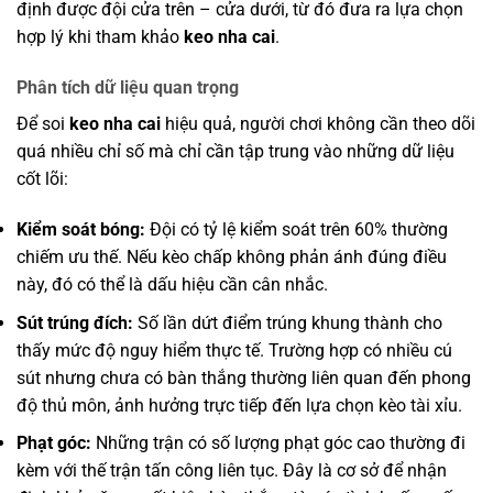
định được đội cửa trên – cửa dưới, từ đó đưa ra lựa chọn
hợp lý khi tham khảo
keo nha cai
.
Phân tích dữ liệu quan trọng
Để soi
keo nha cai
hiệu quả, người chơi không cần theo dõi
quá nhiều chỉ số mà chỉ cần tập trung vào những dữ liệu
cốt lõi:
Kiểm soát bóng:
Đội có tỷ lệ kiểm soát trên 60% thường
chiếm ưu thế. Nếu kèo chấp không phản ánh đúng điều
này, đó có thể là dấu hiệu cần cân nhắc.
Sút trúng đích:
Số lần dứt điểm trúng khung thành cho
thấy mức độ nguy hiểm thực tế. Trường hợp có nhiều cú
sút nhưng chưa có bàn thắng thường liên quan đến phong
độ thủ môn, ảnh hưởng trực tiếp đến lựa chọn kèo tài xỉu.
Phạt góc:
Những trận có số lượng phạt góc cao thường đi
kèm với thế trận tấn công liên tục. Đây là cơ sở để nhận