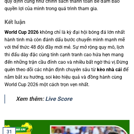
quy định cũng như chính sách thanh toán để đảm bảo
quyền lợi của mình trong quá trình tham gia.
Kết luận
World Cup 2026
không chỉ là kỳ đại hội bóng đá lớn nhất
hành tinh mà còn đánh dấu bước chuyển mình mạnh mẽ
với thể thức 48 đội đầy mới mẻ. Sự mở rộng quy mô, lịch
thi đấu dày đặc cùng tính cạnh tranh cao hứa hẹn mang
đến những trận cầu đỉnh cao và nhiều bất ngờ thú vị.Đừng
quên theo dõi các nhận định chuyên sâu từ
kèo nhà cái
để
nắm bắt xu hướng, soi kèo hiệu quả và đồng hành cùng
World Cup 2026 một cách trọn vẹn nhất.
Xem thêm:
Live Score
31