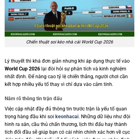
Chiến thuật soi kèo nhà cái World Cup 2026
Lý thuyết thì khá đơn giản nhưng khi áp dụng thực tế vào
World Cup 2026
lại đòi hỏi sự phân tích và kinh nghiệm
nhất định. Để nâng cao tỷ lệ chiến thắng, người chơi cần
kết hợp nhiều yếu tố thay vì chỉ dựa vào cảm tính.
Nắm rõ thông tin trận đấu
Việc cập nhật đầy đủ thông tin trước trận là yếu tố quan
trọng hàng đầu khi soi
keonhacai
. Những dữ liệu như đội
hình ra sân, cầu thủ chấn thương, lịch thi đấu hay thành
tích đối đầu sẽ giúp bạn có cái nhìn chính xác hơn về cục