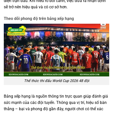
diện trận đấu. Khi hiểu rõ bối cảnh, việc đưa ra nhận định
sẽ trở nên hiệu quả và có cơ sở hơn.
Theo dõi phong độ trên bảng xếp hạng
Thể thức thi đấu World Cup 2026 48 đội
Bảng xếp hạng là nguồn thông tin trực quan giúp đánh giá
sức mạnh của các đội tuyển. Thông qua vị trí, hiệu số bàn
thắng – bại và phong độ gần đây, người chơi có thể xác