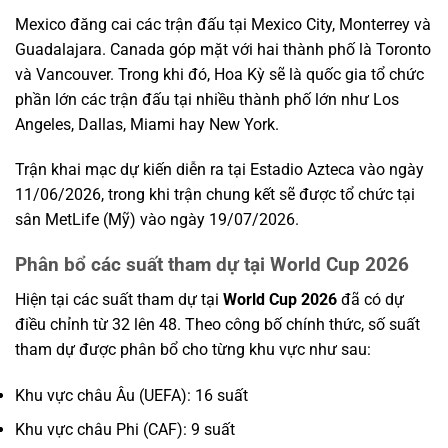
Mexico đăng cai các trận đấu tại Mexico City, Monterrey và
Guadalajara. Canada góp mặt với hai thành phố là Toronto
và Vancouver. Trong khi đó, Hoa Kỳ sẽ là quốc gia tổ chức
phần lớn các trận đấu tại nhiều thành phố lớn như Los
Angeles, Dallas, Miami hay New York.
Trận khai mạc dự kiến diễn ra tại Estadio Azteca vào ngày
11/06/2026, trong khi trận chung kết sẽ được tổ chức tại
sân MetLife (Mỹ) vào ngày 19/07/2026.
Phân bổ các suất tham dự tại World Cup 2026
Hiện tại các suất tham dự tại
World Cup 2026
đã có dự
điều chỉnh từ 32 lên 48. Theo công bố chính thức, số suất
tham dự được phân bổ cho từng khu vực như sau:
Khu vực châu Âu (UEFA): 16 suất
Khu vực châu Phi (CAF): 9 suất