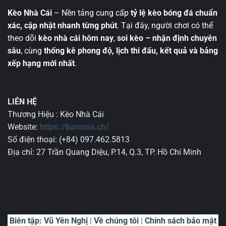
Kèo Nhà Cái
– Nền tảng cung cấp
tỷ lệ kèo bóng đá chuẩn
xác, cập nhật nhanh từng phút
. Tại đây, người chơi có thể
theo dõi
kèo nhà cái hôm nay
,
soi kèo – nhận định chuyên
sâu
, cùng
thống kê phong độ, lịch thi đấu, kết quả và bảng
xếp hạng mới nhất
.
LIÊN HỆ
Thương Hiệu : Kèo Nhà Cái
Website:
https://barossa.ch/
Số điện thoại: (+84) 097.462.5813
Địa chỉ: 27 Trần Quang Diệu, P.14, Q.3, TP. Hồ Chí Minh
Biên tập: Vũ Yên Nghị
|
Về chúng tôi
|
Chính sách bảo mật