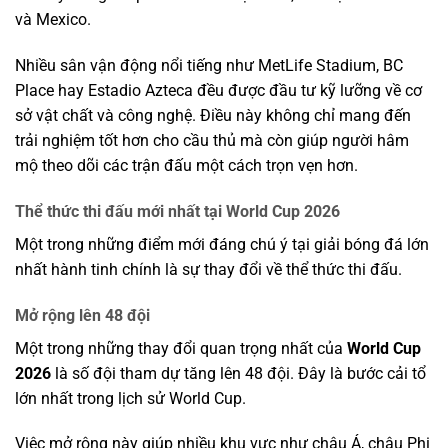
và Mexico.
Nhiều sân vận động nổi tiếng như MetLife Stadium, BC
Place hay Estadio Azteca đều được đầu tư kỹ lưỡng về cơ
sở vật chất và công nghệ. Điều này không chỉ mang đến
trải nghiệm tốt hơn cho cầu thủ mà còn giúp người hâm
mộ theo dõi các trận đấu một cách trọn vẹn hơn.
Thể thức thi đấu mới nhất tại World Cup 2026
Một trong những điểm mới đáng chú ý tại giải bóng đá lớn
nhất hành tinh chính là sự thay đổi về thể thức thi đấu.
Mở rộng lên 48 đội
Một trong những thay đổi quan trọng nhất của
World Cup
2026
là số đội tham dự tăng lên 48 đội. Đây là bước cải tổ
lớn nhất trong lịch sử World Cup.
Việc mở rộng này giúp nhiều khu vực như châu Á, châu Phi