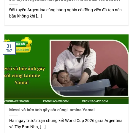
Đội tuyển Argentina cùng hàng nghìn cổ động viên đã tạo nên
bầu không khí [...]
31
Th7
Messi và bức ảnh gây sốt cùng Lamine Yamal
Hai ngày trước trận chung kết World Cup 2026 giữa Argentina
và Tây Ban Nha, [...]