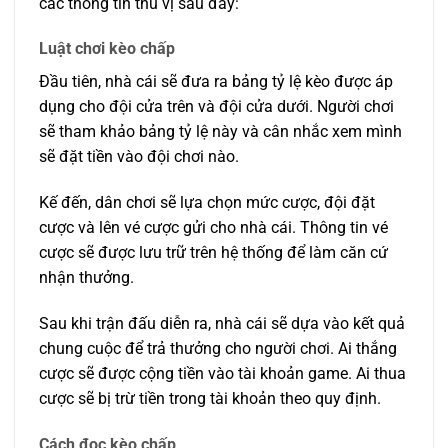
các thông tin thú vị sau đây:
Luật chơi kèo chấp
Đầu tiên, nhà cái sẽ đưa ra bảng tỷ lệ kèo được áp
dụng cho đội cửa trên và đội cửa dưới. Người chơi
sẽ tham khảo bảng tỷ lệ này và cân nhắc xem mình
sẽ đặt tiền vào đội chơi nào.
Kế đến, dân chơi sẽ lựa chọn mức cược, đội đặt
cược và lên vé cược gửi cho nhà cái. Thông tin vé
cược sẽ được lưu trữ trên hệ thống để làm căn cứ
nhận thưởng.
Sau khi trận đấu diễn ra, nhà cái sẽ dựa vào kết quả
chung cuộc để trả thưởng cho người chơi. Ai thắng
cược sẽ được cộng tiền vào tài khoản game. Ai thua
cược sẽ bị trừ tiền trong tài khoản theo quy định.
Cách đọc kèo chấp