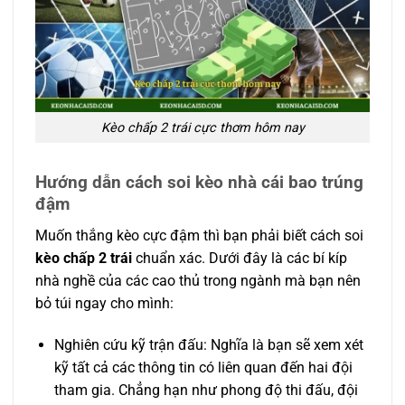
Kèo chấp 2 trái cực thơm hôm nay
Hướng dẫn cách soi kèo nhà cái bao trúng
đậm
Muốn thắng kèo cực đậm thì bạn phải biết cách soi
kèo chấp 2 trái
chuẩn xác. Dưới đây là các bí kíp
nhà nghề của các cao thủ trong ngành mà bạn nên
bỏ túi ngay cho mình:
Nghiên cứu kỹ trận đấu: Nghĩa là bạn sẽ xem xét
kỹ tất cả các thông tin có liên quan đến hai đội
tham gia. Chẳng hạn như phong độ thi đấu, đội