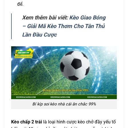
để.
Xem thêm bài viết:
Kèo Giao Bóng
– Giải Mã Kèo Thơm Cho Tân Thủ
Lần Đầu Cược
Bí kíp soi kèo nhà cái ăn chắc 99%
Kèo chấp 2 trái
là loại hình cược kèo chở đầy yếu tố