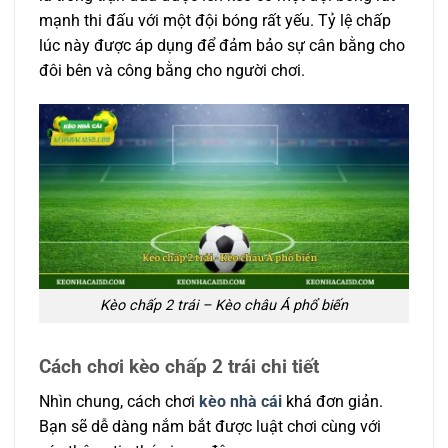
mạnh thi đấu với một đội bóng rất yếu. Tỷ lệ chấp
lúc này được áp dụng để đảm bảo sự cân bằng cho
đôi bên và công bằng cho người chơi.
Kèo chấp 2 trái – Kèo châu Á phổ biến
Cách chơi kèo chấp 2 trái chi tiết
Nhìn chung, cách chơi
kèo nhà cái
khá đơn giản.
Bạn sẽ dễ dàng nắm bắt được luật chơi cùng với