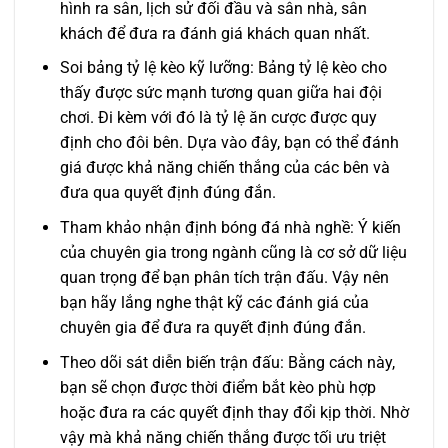
hình ra sân, lịch sử đối đầu và sân nhà, sân
khách để đưa ra đánh giá khách quan nhất.
Soi bảng tỷ lệ kèo kỹ lưỡng: Bảng tỷ lệ kèo cho
thấy được sức mạnh tương quan giữa hai đội
chơi. Đi kèm với đó là tỷ lệ ăn cược được quy
định cho đôi bên. Dựa vào đây, bạn có thể đánh
giá được khả năng chiến thắng của các bên và
đưa qua quyết định đúng đắn.
Tham khảo nhận định bóng đá nhà nghề: Ý kiến
của chuyên gia trong ngành cũng là cơ sở dữ liệu
quan trọng để bạn phân tích trận đấu. Vậy nên
bạn hãy lắng nghe thật kỹ các đánh giá của
chuyên gia để đưa ra quyết định đúng đắn.
Theo dõi sát diễn biến trận đấu: Bằng cách này,
bạn sẽ chọn được thời điểm bắt kèo phù hợp
hoặc đưa ra các quyết định thay đổi kịp thời. Nhờ
vậy mà khả năng chiến thắng được tối ưu triệt