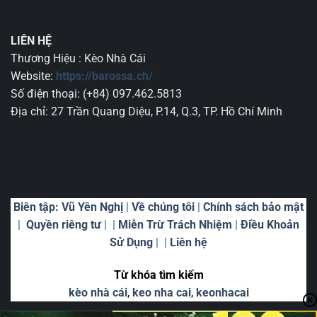
LIÊN HỆ
Thương Hiệu : Kèo Nhà Cái
Website:
https://barossa.ch/
Số điện thoại: (+84) 097.462.5813
Địa chỉ: 27 Trần Quang Diệu, P.14, Q.3, TP. Hồ Chí Minh
Biên tập: Vũ Yên Nghị
|
Về chúng tôi
|
Chính sách bảo mật
|
Quyền riêng tư
| |
Miễn Trừ Trách Nhiệm
|
Điều Khoản
Sử Dụng
| |
Liên hệ
Từ khóa tìm kiếm
kèo nhà cái
,
keo nha cai
,
keonhacai